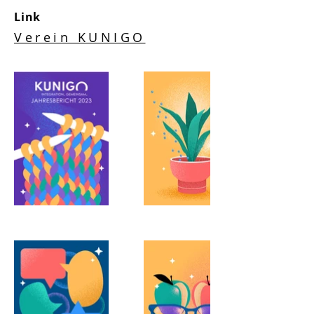
Link
Verein KUNIGO