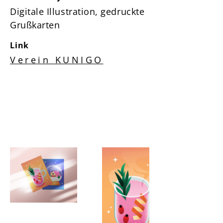
Digitale Illustration, gedruckte
Grußkarten
Link
Verein KUNIGO