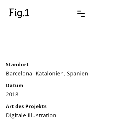
Anthurie
Standort
Barcelona, Katalonien, Spanien
Datum
2018
Art des Projekts
Digitale Illustration